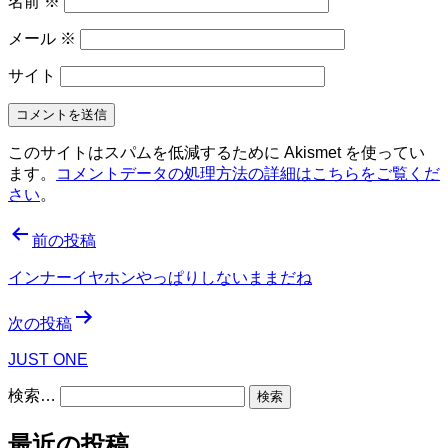
名前
※
メール
※
サイト
このサイトはスパムを低減するために Akismet を使ってい
ます。
コメントデータの処理方法の詳細はこちらをご覧くだ
さい
。
投
前の投稿
稿
インナーイヤホンやっぱりしないままだね
ナ
次の投稿
ビ
ゲ
JUST ONE
ー
検索…
シ
最近の投稿