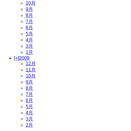
10月
9月
8月
7月
6月
5月
4月
3月
1月
[+]
2009
12月
11月
10月
9月
8月
7月
6月
5月
4月
3月
2月