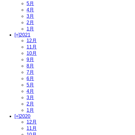
5月
4月
3月
2月
1月
[+]
2021
12月
11月
10月
9月
8月
7月
6月
5月
4月
3月
2月
1月
[+]
2020
12月
11月
10月