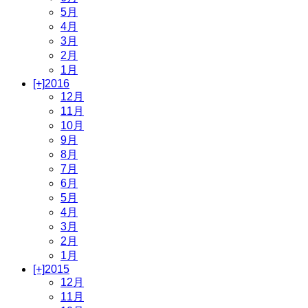
5月
4月
3月
2月
1月
[+]
2016
12月
11月
10月
9月
8月
7月
6月
5月
4月
3月
2月
1月
[+]
2015
12月
11月