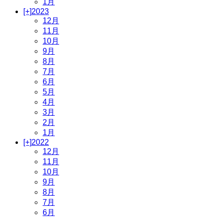
1月
[+]
2023
12月
11月
10月
9月
8月
7月
6月
5月
4月
3月
2月
1月
[+]
2022
12月
11月
10月
9月
8月
7月
6月