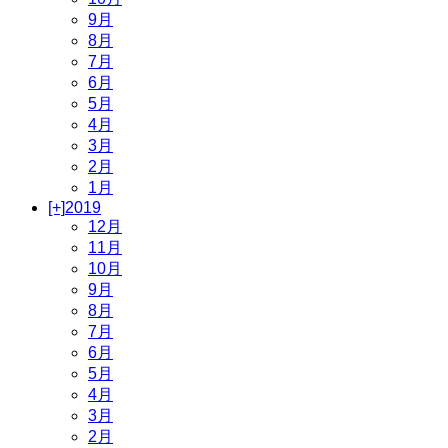
9月
8月
7月
6月
5月
4月
3月
2月
1月
[+]
2019
12月
11月
10月
9月
8月
7月
6月
5月
4月
3月
2月