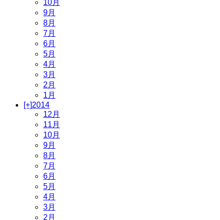
10月
9月
8月
7月
6月
5月
4月
3月
2月
1月
[+]
2014
12月
11月
10月
9月
8月
7月
6月
5月
4月
3月
2月