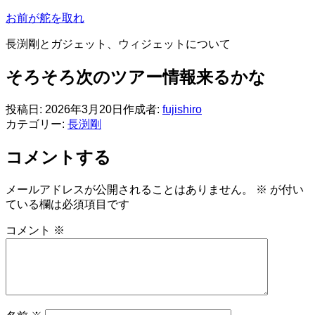
コ
お前が舵を取れ
ン
長渕剛とガジェット、ウィジェットについて
テ
ン
そろそろ次のツアー情報来るかな
ツ
へ
ス
投稿日:
2026年3月20日
作成者:
fujishiro
キ
カテゴリー:
長渕剛
ッ
プ
コメントする
メールアドレスが公開されることはありません。
※
が付い
ている欄は必須項目です
コメント
※