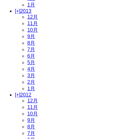
1月
[+]
2013
12月
11月
10月
9月
8月
7月
6月
5月
4月
3月
2月
1月
[+]
2012
12月
11月
10月
9月
8月
7月