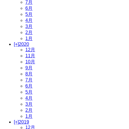
7月
6月
5月
4月
3月
2月
1月
[+]
2020
12月
11月
10月
9月
8月
7月
6月
5月
4月
3月
2月
1月
[+]
2019
12月