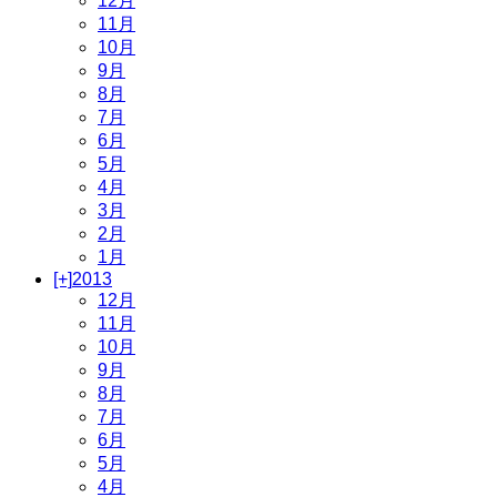
12月
11月
10月
9月
8月
7月
6月
5月
4月
3月
2月
1月
[+]
2013
12月
11月
10月
9月
8月
7月
6月
5月
4月