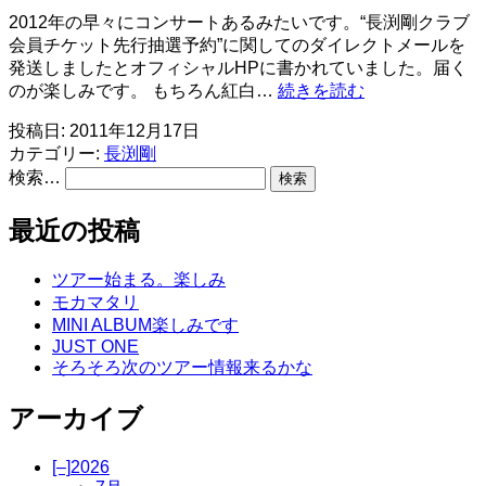
ェ
2012年の早々にコンサートあるみたいです。“長渕剛クラブ
ッ
会員チケット先行抽選予約”に関してのダイレクトメールを
ト
発送しましたとオフィシャルHPに書かれていました。届く
の
コ
のが楽しみです。 もちろん紅白…
続きを読む
URL
ン
が
投稿日:
2011年12月17日
サ
更
カテゴリー:
長渕剛
ー
に
検索…
ト
変
あ
わ
最近の投稿
る
っ
み
て
た
ツアー始まる。楽しみ
い
い
モカマタリ
ま
で
MINI ALBUM楽しみです
し
す
JUST ONE
た
そろそろ次のツアー情報来るかな
アーカイブ
[–]
2026