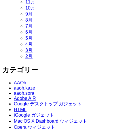
11月
10月
9月
8月
7月
6月
5月
4月
3月
2月
カテゴリー
AAOh
aaoh.kaze
aaoh.sora
Adobe AIR
Google デスクトップ ガジェット
HTML
iGoogle ガジェット
Mac OS X Dashboard ウィジェット
Opera ウィジェット