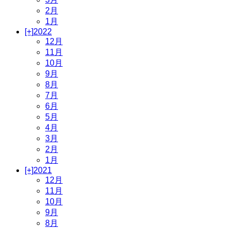
2月
1月
[+]
2022
12月
11月
10月
9月
8月
7月
6月
5月
4月
3月
2月
1月
[+]
2021
12月
11月
10月
9月
8月