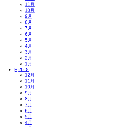
11月
10月
9月
8月
7月
6月
5月
4月
3月
2月
1月
[+]
2018
12月
11月
10月
9月
8月
7月
6月
5月
4月