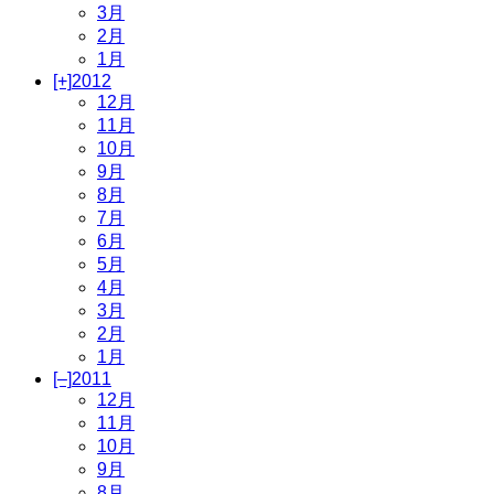
3月
2月
1月
[+]
2012
12月
11月
10月
9月
8月
7月
6月
5月
4月
3月
2月
1月
[–]
2011
12月
11月
10月
9月
8月