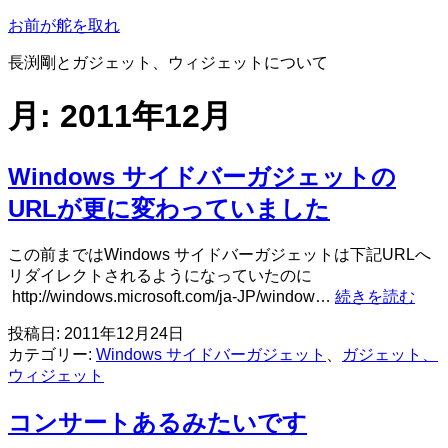
コ
お前が舵を取れ
ン
長渕剛とガジェット、ウィジェットについて
テ
ン
月:
2011年12月
ツ
へ
ス
Windows サイドバーガジェットの
キ
ッ
URLが更に変わっていました
プ
この前まではWindows サイドバーガジェットは下記URLへ
リダイレクトされるようになっていたのに
Win
http://windows.microsoft.com/ja-JP/window…
続きを読む
サ
投稿日:
2011年12月24日
イ
カテゴリー:
Windows サイドバーガジェット
、
ガジェット、
ド
ウィジェット
バ
ー
コンサートあるみたいです
ガ
ジ