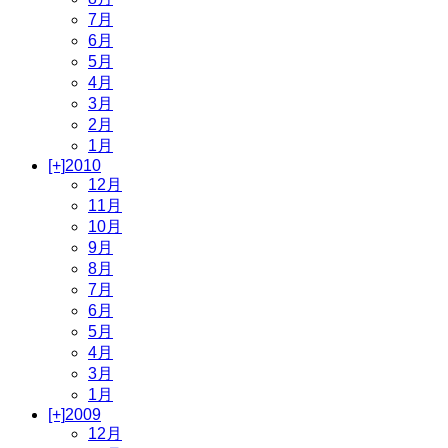
7月
6月
5月
4月
3月
2月
1月
[+]
2010
12月
11月
10月
9月
8月
7月
6月
5月
4月
3月
1月
[+]
2009
12月