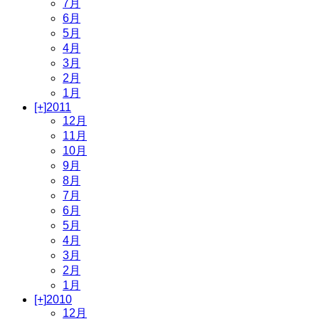
7月
6月
5月
4月
3月
2月
1月
[+]
2011
12月
11月
10月
9月
8月
7月
6月
5月
4月
3月
2月
1月
[+]
2010
12月