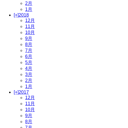
2月
1月
[+]
2018
12月
11月
10月
9月
8月
7月
6月
5月
4月
3月
2月
1月
[+]
2017
12月
11月
10月
9月
8月
7月