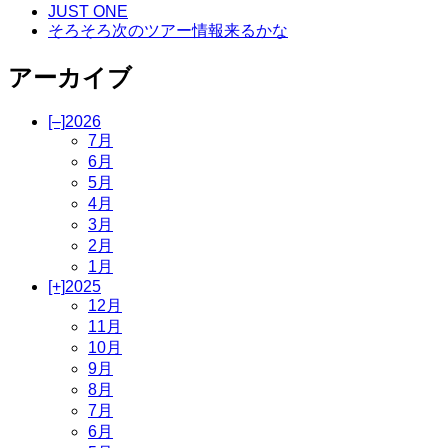
JUST ONE
そろそろ次のツアー情報来るかな
アーカイブ
[–]
2026
7月
6月
5月
4月
3月
2月
1月
[+]
2025
12月
11月
10月
9月
8月
7月
6月