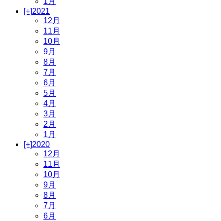
1月
[+]
2021
12月
11月
10月
9月
8月
7月
6月
5月
4月
3月
2月
1月
[+]
2020
12月
11月
10月
9月
8月
7月
6月