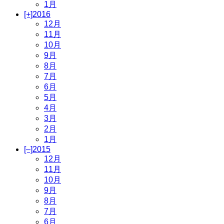
1月
[+]
2016
12月
11月
10月
9月
8月
7月
6月
5月
4月
3月
2月
1月
[–]
2015
12月
11月
10月
9月
8月
7月
6月