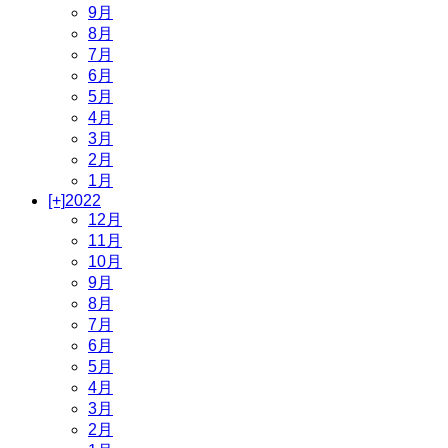
9月
8月
7月
6月
5月
4月
3月
2月
1月
[+]
2022
12月
11月
10月
9月
8月
7月
6月
5月
4月
3月
2月