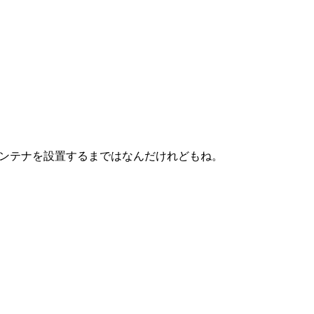
ラアンテナを設置するまではなんだけれどもね。