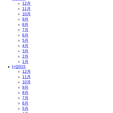
12月
11月
10月
9月
8月
7月
6月
5月
4月
3月
2月
1月
[+]
2015
12月
11月
10月
9月
8月
7月
6月
5月