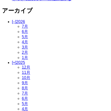
り
アーカイブ
[–]
2026
7月
6月
5月
4月
3月
2月
1月
[+]
2025
12月
11月
10月
9月
8月
7月
6月
5月
4月