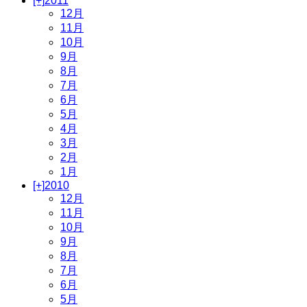
[+]
2011
12月
11月
10月
9月
8月
7月
6月
5月
4月
3月
2月
1月
[+]
2010
12月
11月
10月
9月
8月
7月
6月
5月