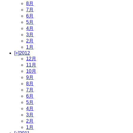
8月
7月
6月
5月
4月
3月
2月
1月
[+]
2012
12月
11月
10月
9月
8月
7月
6月
5月
4月
3月
2月
1月