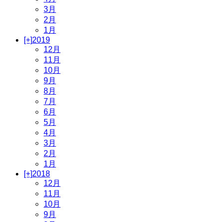
3月
2月
1月
[+]
2019
12月
11月
10月
9月
8月
7月
6月
5月
4月
3月
2月
1月
[+]
2018
12月
11月
10月
9月