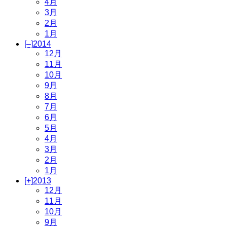
4月
3月
2月
1月
[–]
2014
12月
11月
10月
9月
8月
7月
6月
5月
4月
3月
2月
1月
[+]
2013
12月
11月
10月
9月