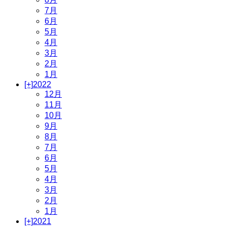
7月
6月
5月
4月
3月
2月
1月
[+]
2022
12月
11月
10月
9月
8月
7月
6月
5月
4月
3月
2月
1月
[+]
2021