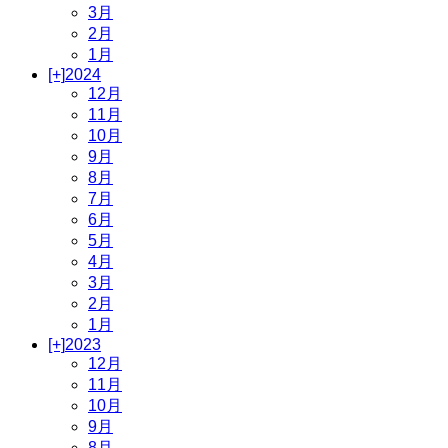
3月
2月
1月
[+]
2024
12月
11月
10月
9月
8月
7月
6月
5月
4月
3月
2月
1月
[+]
2023
12月
11月
10月
9月
8月