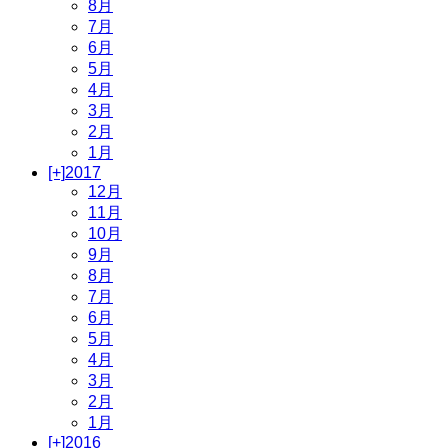
8月
7月
6月
5月
4月
3月
2月
1月
[+]
2017
12月
11月
10月
9月
8月
7月
6月
5月
4月
3月
2月
1月
[+]
2016