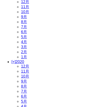
12月
11月
10月
9月
8月
7月
6月
5月
4月
3月
2月
1月
[+]
2020
12月
11月
10月
9月
8月
7月
6月
5月
4月